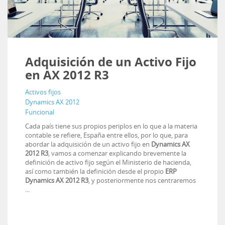
Adquisición de un Activo Fijo
en AX 2012 R3
Activos fijos
Dynamics AX 2012
Funcional
Cada país tiene sus propios periplos en lo que a la materia
contable se refiere, España entre ellos, por lo que, para
abordar la adquisición de un activo fijo en
Dynamics AX
2012 R3
, vamos a comenzar explicando brevemente la
definición de activo fijo según el Ministerio de hacienda,
así como también la definición desde el propio
ERP
Dynamics AX 2012 R3
, y posteriormente nos centraremos
...