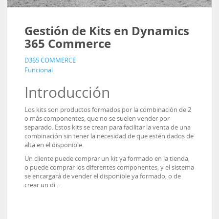
Gestión de Kits en Dynamics
365 Commerce
D365 COMMERCE
Funcional
Introducción
Los kits son productos formados por la combinación de 2
o más componentes, que no se suelen vender por
separado. Estos kits se crean para facilitar la venta de una
combinación sin tener la necesidad de que estén dados de
alta en el disponible.
Un cliente puede comprar un kit ya formado en la tienda,
o puede comprar los diferentes componentes, y el sistema
se encargará de vender el disponible ya formado, o de
crear un di...