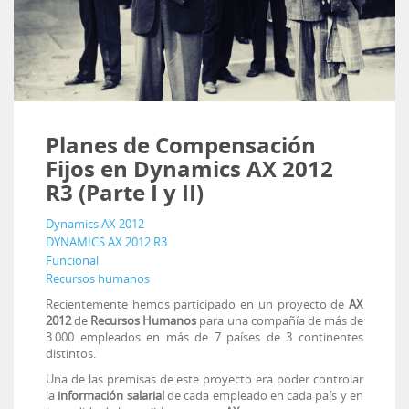
Planes de Compensación
Fijos en Dynamics AX 2012
R3 (Parte I y II)
Dynamics AX 2012
DYNAMICS AX 2012 R3
Funcional
Recursos humanos
Recientemente hemos participado en un proyecto de
AX
2012
de
Recursos Humanos
para una compañía de más de
3.000 empleados en más de 7 países de 3 continentes
distintos.
Una de las premisas de este proyecto era poder controlar
la
información salarial
de cada empleado en cada país y en