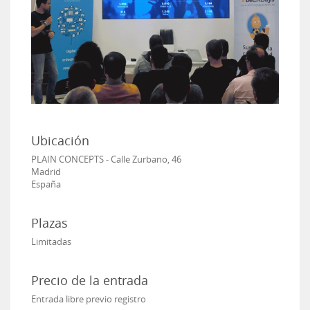
Ubicación
PLAIN CONCEPTS - Calle Zurbano, 46
Madrid
España
Plazas
Limitadas
Precio de la entrada
Entrada libre previo registro