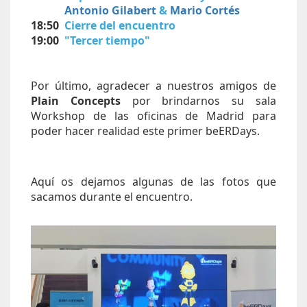
Antonio Gilabert
&
Mario Cortés
18:50
Cierre del encuentro
19:00
"Tercer tiempo"
Por último, agradecer a nuestros amigos de
Plain Concepts
por brindarnos su sala
Workshop de las oficinas de Madrid para
poder hacer realidad este primer beERDays.
Aquí os dejamos algunas de las fotos que
sacamos durante el encuentro.