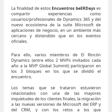
La finalidad de estos
Encuentros beERDays
es
compartir experiencias como
usuarios/profesionales de Dynamics 365 y del
nuevo ecosistema de la suite Microsoft de
aplicaciones de negocio, en un ambiente más
cercano y distendido que en los eventos
oficiales.
Para ello, varios miembros de El Rincón
Dynamics (entre ellos 2 MVPs invitados cada
año a la MVP Global Summit) participaron en
los 3 bloques en los que se dividió el
encuentro.
Los temas que se trataron estuvieron
relacionados con una de las mayores
inquietudes de los clientes finales, la migración
a las nuevas versiones de Microsoft del ERP y
del CRM, y con los retos a los que