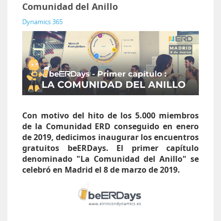
Comunidad del Anillo
Dynamics 365
Con motivo del hito de los 5.000 miembros
de la Comunidad ERD conseguido en enero
de 2019, dedicimos inaugurar los encuentros
gratuitos beERDays. El primer capítulo
denominado "La Comunidad del Anillo" se
celebró en Madrid el 8 de marzo de 2019.