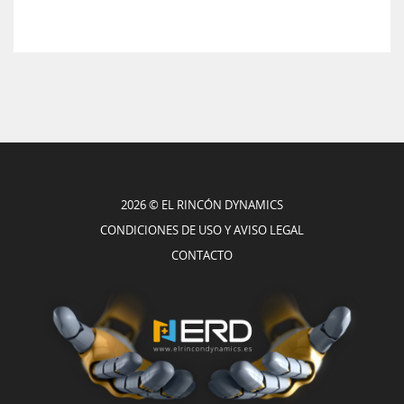
2026 © EL RINCÓN DYNAMICS
CONDICIONES DE USO Y AVISO LEGAL
CONTACTO