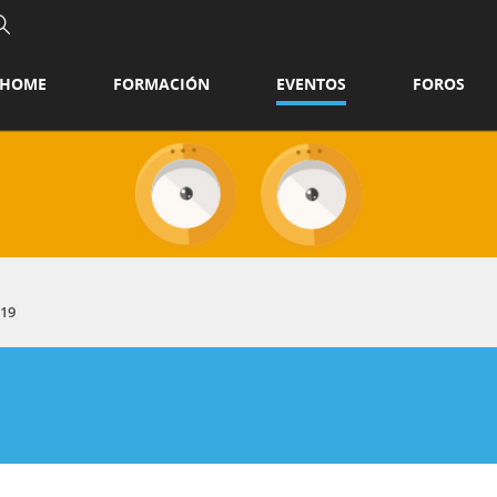
HOME
FORMACIÓN
EVENTOS
FOROS
019