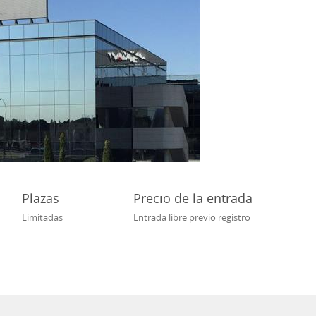
Plazas
Precio de la entrada
Limitadas
Entrada libre previo registro