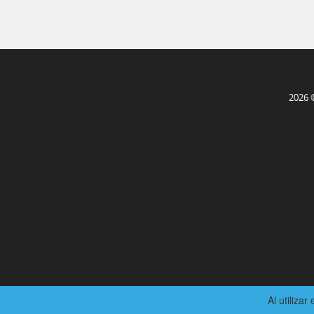
2026 
Al utilizar