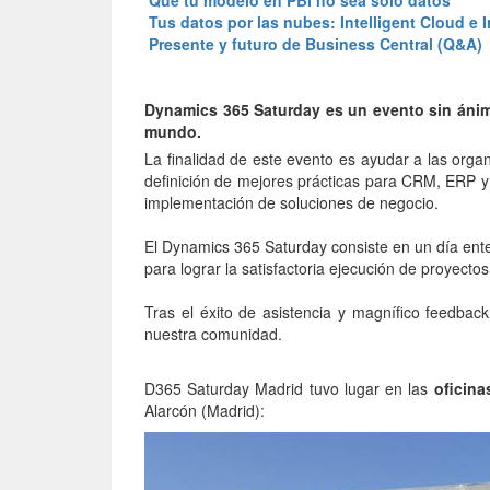
Tus datos por las nubes: Intelligent Cloud e 
Presente y futuro de Business Central (Q&A)
Dynamics 365 Saturday
es un evento sin ánim
mundo.
La finalidad de este evento es ayudar a las organ
definición de mejores prácticas para CRM, ERP y 
implementación de soluciones de negocio.
El Dynamics 365 Saturday consiste en un día ent
para lograr la satisfactoria ejecución de proyec
Tras el éxito de asistencia y magnífico feedbac
nuestra comunidad.
D365 Saturday Madrid tuvo lugar en las
oficina
Alarcón (Madrid):