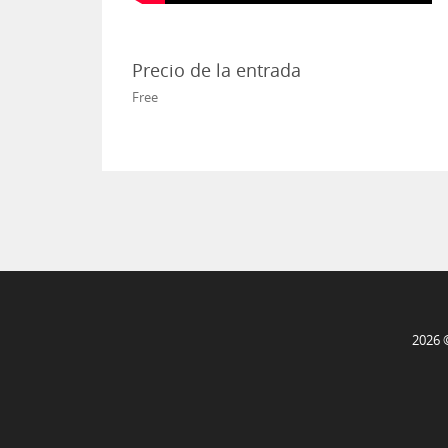
Precio de la entrada
Free
2026 