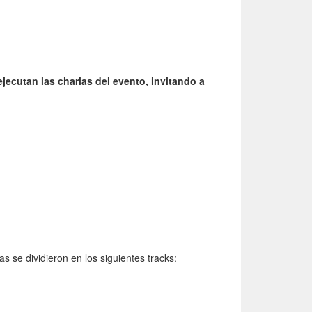
ejecutan las charlas del evento, invitando a
s se dividieron en los siguientes tracks: