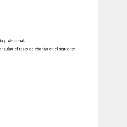
a profesional.
sultar el resto de charlas en el siguiente