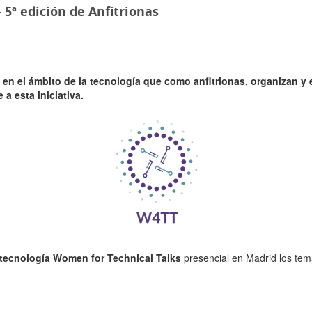
 5ª edición de Anfitrionas
 en el ámbito de la tecnología que como
anfitrionas
, organizan y 
a esta iniciativa.
 tecnología Women for Technical Talks
presencial en Madrid los tema