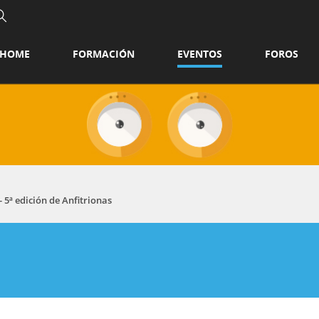
HOME
FORMACIÓN
EVENTOS
FOROS
 5ª edición de Anfitrionas