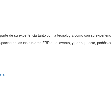
 parte de su experiencia tanto con la tecnología como con su experienci
pación de las instructoras ERD en el evento, y por supuesto, podéis con
1 10