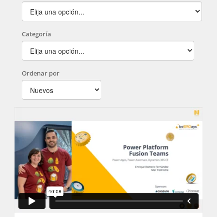
Categoría
Ordenar por