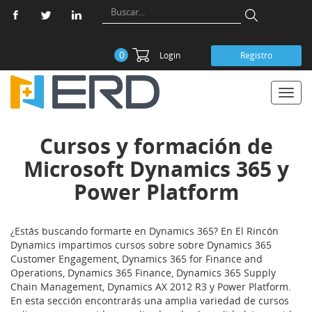
0
Login
Registro
Toggl
navig
Cursos y formación de
Microsoft Dynamics 365 y
Power Platform
¿Estás buscando formarte en Dynamics 365? En El Rincón
Dynamics impartimos cursos sobre sobre Dynamics 365
Customer Engagement, Dynamics 365 for Finance and
Operations, Dynamics 365 Finance, Dynamics 365 Supply
Chain Management, Dynamics AX 2012 R3 y Power Platform.
En esta sección encontrarás una amplia variedad de cursos