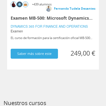
+439 alumnos
Fernando Tudela Desantes
Examen MB-500: Microsoft Dynamics...
DYNAMICS 365 FOR FINANCE AND OPERATIONS
Examen
EL curso de formación para la certificación oficial MB-500...
249,00 €
Saber más sobre este
curso
Nuestros cursos