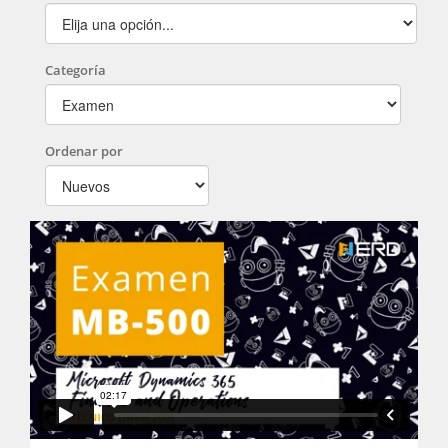
Categoría
Ordenar por