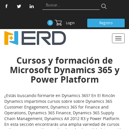
0
Login
Registro
Toggl
navig
Cursos y formación de
Microsoft Dynamics 365 y
Power Platform
¿Estás buscando formarte en Dynamics 365? En El Rincón
Dynamics impartimos cursos sobre sobre Dynamics 365
Customer Engagement, Dynamics 365 for Finance and
Operations, Dynamics 365 Finance, Dynamics 365 Supply
Chain Management, Dynamics AX 2012 R3 y Power Platform.
En esta sección encontrarás una amplia variedad de cursos