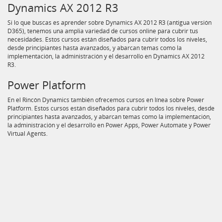
Dynamics AX 2012 R3
Si lo que buscas es aprender sobre Dynamics AX 2012 R3 (antigua versión
D365), tenemos una amplia variedad de cursos online para cubrir tus
necesidades. Estos cursos están diseñados para cubrir todos los niveles,
desde principiantes hasta avanzados, y abarcan temas como la
implementación, la administración y el desarrollo en Dynamics AX 2012
R3.
Power Platform
En el Rincón Dynamics también ofrecemos cursos en línea sobre Power
Platform. Estos cursos están diseñados para cubrir todos los niveles, desde
principiantes hasta avanzados, y abarcan temas como la implementación,
la administración y el desarrollo en Power Apps, Power Automate y Power
Virtual Agents.