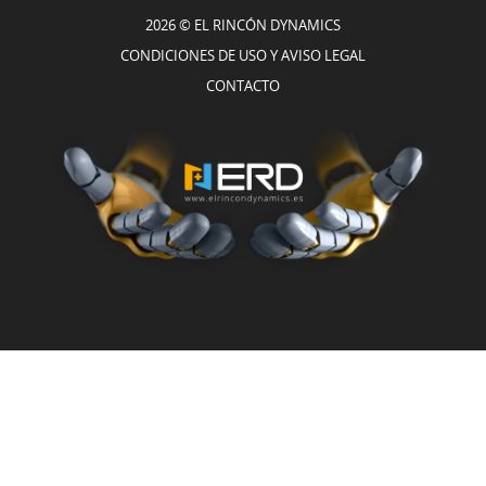
2026 © EL RINCÓN DYNAMICS
CONDICIONES DE USO Y AVISO LEGAL
CONTACTO