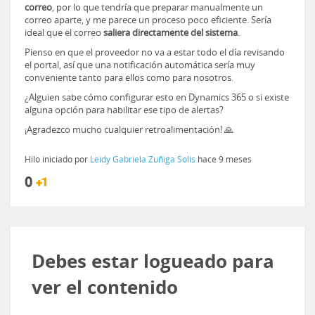
correo
, por lo que tendría que preparar manualmente un
correo aparte, y me parece un proceso poco eficiente. Sería
ideal que el correo
saliera directamente del sistema
.
Pienso en que el proveedor no va a estar todo el día revisando
el portal, así que una notificación automática sería muy
conveniente tanto para ellos como para nosotros.
¿Alguien sabe cómo configurar esto en Dynamics 365 o si existe
alguna opción para habilitar ese tipo de alertas?
¡Agradezco mucho cualquier retroalimentación! 🙏
Hilo iniciado por
Leidy Gabriela Zuñiga Solis
hace 9 meses
0
Debes estar logueado para
ver el contenido