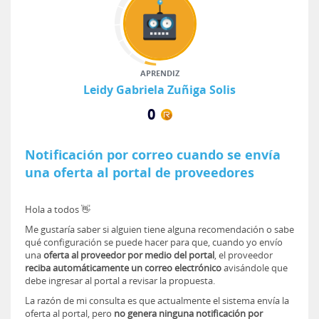
APRENDIZ
Leidy Gabriela Zuñiga Solis
0
Notificación por correo cuando se envía
una oferta al portal de proveedores
Hola a todos 👋
Me gustaría saber si alguien tiene alguna recomendación o sabe
qué configuración se puede hacer para que, cuando yo envío
una
oferta al proveedor por medio del portal
, el proveedor
reciba automáticamente un correo electrónico
avisándole que
debe ingresar al portal a revisar la propuesta.
La razón de mi consulta es que actualmente el sistema envía la
oferta al portal, pero
no genera ninguna notificación por