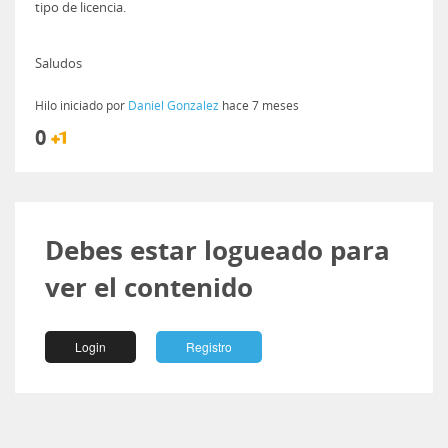
tipo de licencia.
Saludos
Hilo iniciado por
Daniel Gonzalez
hace 7 meses
0
Debes estar logueado para
ver el contenido
Login
Registro