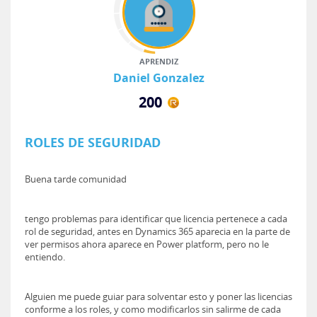
APRENDIZ
Daniel Gonzalez
200
ROLES DE SEGURIDAD
Buena tarde comunidad
tengo problemas para identificar que licencia pertenece a cada
rol de seguridad, antes en Dynamics 365 aparecia en la parte de
ver permisos ahora aparece en Power platform, pero no le
entiendo.
Alguien me puede guiar para solventar esto y poner las licencias
conforme a los roles, y como modificarlos sin salirme de cada