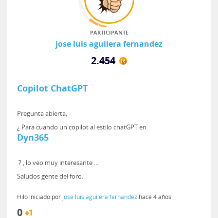
PARTICIPANTE
jose luis aguilera fernandez
2.454
Copilot ChatGPT
Pregunta abierta,
¿ Para cuando un copilot al estilo chatGPT en
Dyn365
? , lo veo muy interesante ...
Saludos gente del foro.
Hilo iniciado por
jose luis aguilera fernandez
hace 4 años
0