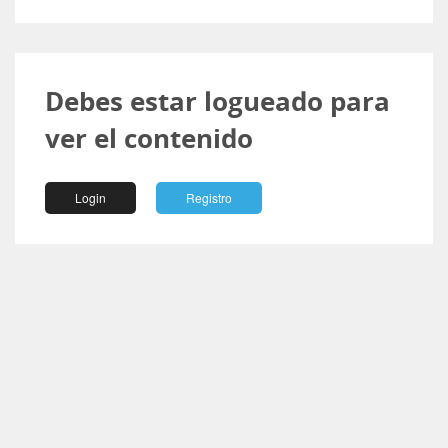
Debes estar logueado para
ver el contenido
Login
Registro