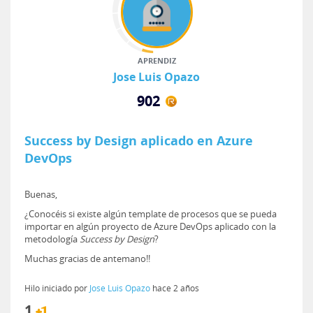
APRENDIZ
Jose Luis Opazo
902
Success by Design aplicado en Azure
DevOps
Buenas,
¿Conocéis si existe algún template de procesos que se pueda
importar en algún proyecto de Azure DevOps aplicado con la
metodología
Success by Design
?
Muchas gracias de antemano!!
Hilo iniciado por
Jose Luis Opazo
hace 2 años
1