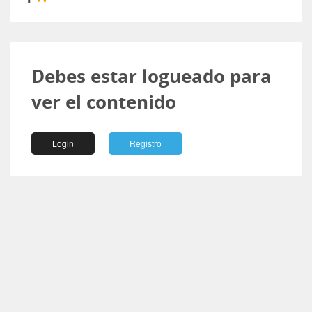
Debes estar logueado para
ver el contenido
Login
Registro