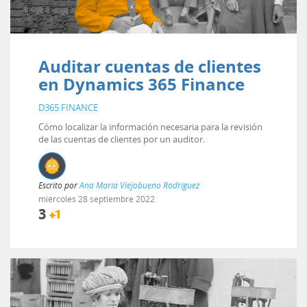
Auditar cuentas de clientes
en Dynamics 365 Finance
D365 FINANCE
Cómo localizar la información necesaria para la revisión
de las cuentas de clientes por un auditor.
Escrito por
Ana María Viejobueno Rodríguez
miércoles
28
septiembre
2022
3