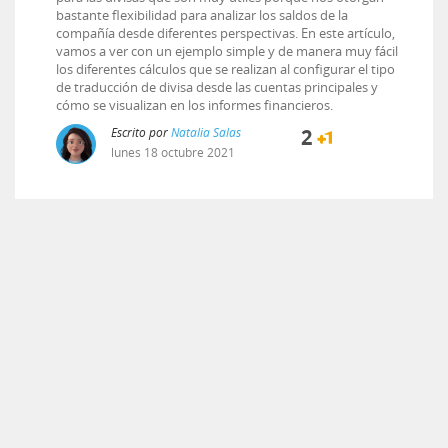
bastante flexibilidad para analizar los saldos de la
compañía desde diferentes perspectivas. En este artículo,
vamos a ver con un ejemplo simple y de manera muy fácil
los diferentes cálculos que se realizan al configurar el tipo
de traducción de divisa desde las cuentas principales y
cómo se visualizan en los informes financieros.
Escrito por
Natalia Salas
2
lunes
18
octubre
2021