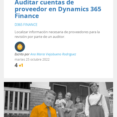
Auditar cuentas de
proveedor en Dynamics 365
Finance
D365 FINANCE
Localizar información necesaria de proveedores para la
revisión por parte de un auditor.
Escrito por
Ana María Viejobueno Rodríguez
martes
25
octubre
2022
4