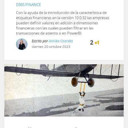
D365 FINANCE
Con la ayuda de la introducción de la característica de
etiquetas financieras en la versión 10.0.32 las empresas
pueden definir valores en adición a dimensiones
financieras con las cuales pueden filtrar en las
transacciones de asiento o en PowerBI.
Escrito por
Annika Coordes
2
viernes
20
octubre
2023