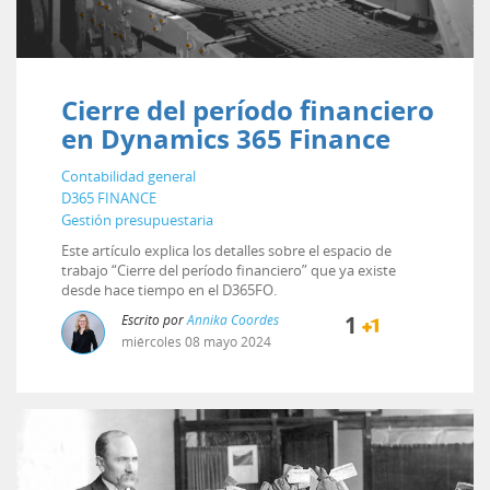
Cierre del período financiero
en Dynamics 365 Finance
Contabilidad general
D365 FINANCE
Gestión presupuestaria
Este artículo explica los detalles sobre el espacio de
trabajo “Cierre del período financiero” que ya existe
desde hace tiempo en el D365FO.
Escrito por
Annika Coordes
1
miércoles
08
mayo
2024