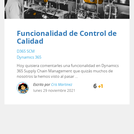
Funcionalidad de Control de
Calidad
D365 SCM
Dynamics 365
Hoy quisiera comentarles una funcionalidad en Dynamics
365 Supply Chain Management que quizás muchos de
nosotros la hemos visto al pasar ...
Escrito por
Cris Martinez
6
lunes
29
noviembre
2021