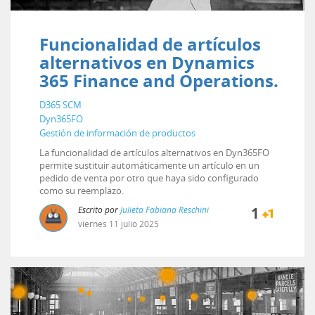
Funcionalidad de artículos
alternativos en Dynamics
365 Finance and Operations.
D365 SCM
Dyn365FO
Gestión de información de productos
La funcionalidad de artículos alternativos en Dyn365FO
permite sustituir automáticamente un artículo en un
pedido de venta por otro que haya sido configurado
como su reemplazo.
Escrito por
Julieta Fabiana Reschini
1
viernes
11
julio
2025