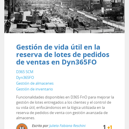
Gestión de vida útil en la
reserva de lotes de pedidos
de ventas en Dyn365FO
D365 SCM
Dyn365FO
Gestión de almacenes
Gestión de inventario
Funcionalidades disponibles en D365 FnO para mejorar la
gestión de lotes entregados a los clientes y el control de
su vida útil, enfocándonos en la lógica utilizada en la
reserva de pedidos de venta con gestión avanzada de
almacenes.
Escrito por
Julieta Fabiana Reschini
1