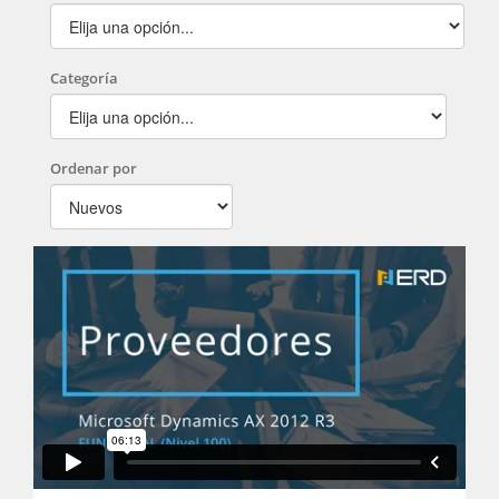
Categoría
Ordenar por