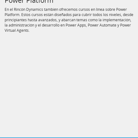
En el Rincón Dynamics también ofrecemos cursos en línea sobre Power
Platform. Estos cursos están diseñados para cubrir todos los niveles, desde
principiantes hasta avanzados, y abarcan temas como la implementación,
la administración y el desarrollo en Power Apps, Power Automate y Power
Virtual Agents.