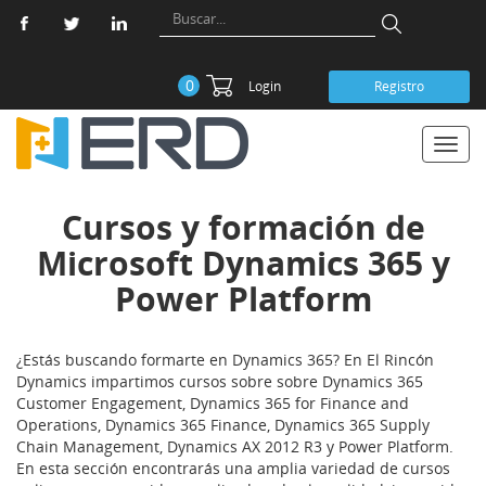
0
Login
Registro
Toggl
navig
Cursos y formación de
Microsoft Dynamics 365 y
Power Platform
¿Estás buscando formarte en Dynamics 365? En El Rincón
Dynamics impartimos cursos sobre sobre Dynamics 365
Customer Engagement, Dynamics 365 for Finance and
Operations, Dynamics 365 Finance, Dynamics 365 Supply
Chain Management, Dynamics AX 2012 R3 y Power Platform.
En esta sección encontrarás una amplia variedad de cursos