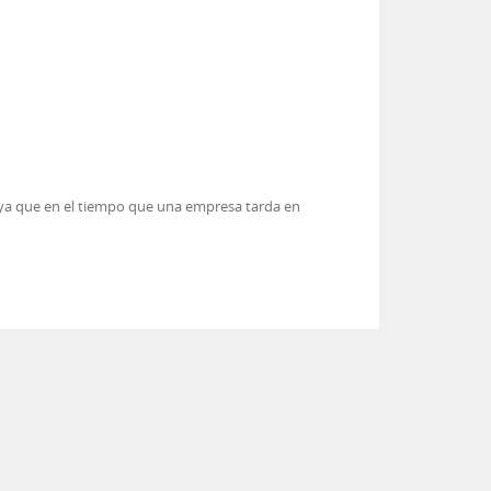
, ya que en el tiempo que una empresa tarda en