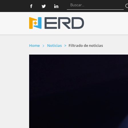
Home
Noticias
Filtrado de noticias