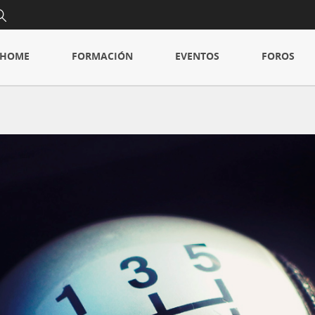
HOME
FORMACIÓN
EVENTOS
FOROS