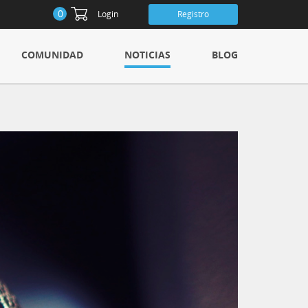
0
Login
Registro
COMUNIDAD
NOTICIAS
BLOG