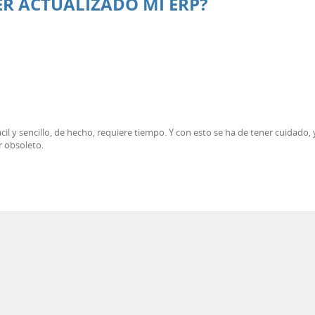
R ACTUALIZADO MI ERP?
il y sencillo, de hecho, requiere tiempo. Y con esto se ha de tener cuidado
 obsoleto.